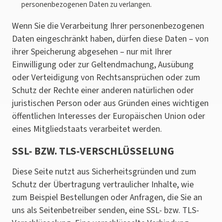
personenbezogenen Daten zu verlangen.
Wenn Sie die Verarbeitung Ihrer personenbezogenen
Daten eingeschränkt haben, dürfen diese Daten – von
ihrer Speicherung abgesehen – nur mit Ihrer
Einwilligung oder zur Geltendmachung, Ausübung
oder Verteidigung von Rechtsansprüchen oder zum
Schutz der Rechte einer anderen natürlichen oder
juristischen Person oder aus Gründen eines wichtigen
öffentlichen Interesses der Europäischen Union oder
eines Mitgliedstaats verarbeitet werden.
SSL- BZW. TLS-VERSCHLÜSSELUNG
Diese Seite nutzt aus Sicherheitsgründen und zum
Schutz der Übertragung vertraulicher Inhalte, wie
zum Beispiel Bestellungen oder Anfragen, die Sie an
uns als Seitenbetreiber senden, eine SSL- bzw. TLS-