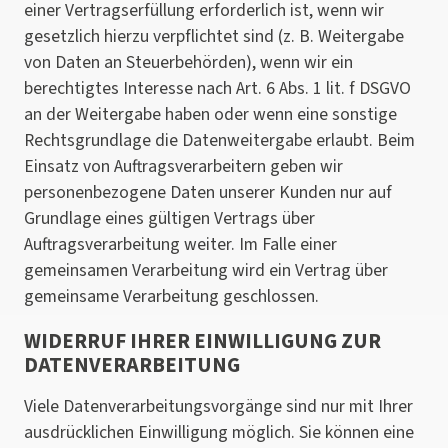
einer Vertragserfüllung erforderlich ist, wenn wir
gesetzlich hierzu verpflichtet sind (z. B. Weitergabe
von Daten an Steuerbehörden), wenn wir ein
berechtigtes Interesse nach Art. 6 Abs. 1 lit. f DSGVO
an der Weitergabe haben oder wenn eine sonstige
Rechtsgrundlage die Datenweitergabe erlaubt. Beim
Einsatz von Auftragsverarbeitern geben wir
personenbezogene Daten unserer Kunden nur auf
Grundlage eines gültigen Vertrags über
Auftragsverarbeitung weiter. Im Falle einer
gemeinsamen Verarbeitung wird ein Vertrag über
gemeinsame Verarbeitung geschlossen.
WIDERRUF IHRER EINWILLIGUNG ZUR
DATENVERARBEITUNG
Viele Datenverarbeitungsvorgänge sind nur mit Ihrer
ausdrücklichen Einwilligung möglich. Sie können eine