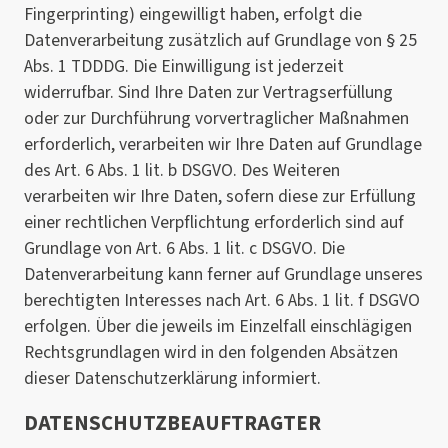
Fingerprinting) eingewilligt haben, erfolgt die
Datenverarbeitung zusätzlich auf Grundlage von § 25
Abs. 1 TDDDG. Die Einwilligung ist jederzeit
widerrufbar. Sind Ihre Daten zur Vertragserfüllung
oder zur Durchführung vorvertraglicher Maßnahmen
erforderlich, verarbeiten wir Ihre Daten auf Grundlage
des Art. 6 Abs. 1 lit. b DSGVO. Des Weiteren
verarbeiten wir Ihre Daten, sofern diese zur Erfüllung
einer rechtlichen Verpflichtung erforderlich sind auf
Grundlage von Art. 6 Abs. 1 lit. c DSGVO. Die
Datenverarbeitung kann ferner auf Grundlage unseres
berechtigten Interesses nach Art. 6 Abs. 1 lit. f DSGVO
erfolgen. Über die jeweils im Einzelfall einschlägigen
Rechtsgrundlagen wird in den folgenden Absätzen
dieser Datenschutzerklärung informiert.
DATENSCHUTZ­BEAUFTRAGTER