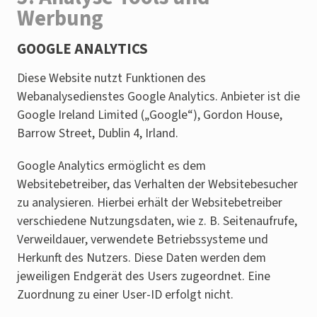
Werbung
GOOGLE ANALYTICS
Diese Website nutzt Funktionen des
Webanalysedienstes Google Analytics. Anbieter ist die
Google Ireland Limited („Google“), Gordon House,
Barrow Street, Dublin 4, Irland.
Google Analytics ermöglicht es dem
Websitebetreiber, das Verhalten der Websitebesucher
zu analysieren. Hierbei erhält der Websitebetreiber
verschiedene Nutzungsdaten, wie z. B. Seitenaufrufe,
Verweildauer, verwendete Betriebssysteme und
Herkunft des Nutzers. Diese Daten werden dem
jeweiligen Endgerät des Users zugeordnet. Eine
Zuordnung zu einer User-ID erfolgt nicht.