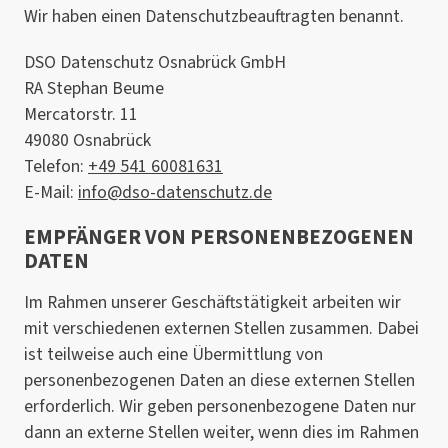
Wir haben einen Datenschutzbeauftragten benannt.
DSO Datenschutz Osnabrück GmbH
RA Stephan Beume
Mercatorstr. 11
49080 Osnabrück
Telefon:
+49 541 60081631
E-Mail:
info@dso-datenschutz.de
EMPFÄNGER VON PERSONENBEZOGENEN
DATEN
Im Rahmen unserer Geschäftstätigkeit arbeiten wir
mit verschiedenen externen Stellen zusammen. Dabei
ist teilweise auch eine Übermittlung von
personenbezogenen Daten an diese externen Stellen
erforderlich. Wir geben personenbezogene Daten nur
dann an externe Stellen weiter, wenn dies im Rahmen