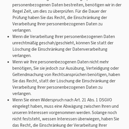
personenbezogenen Daten bestreiten, benötigen wir in der
Regel Zeit, um dies zu überprüfen. Für die Dauer der
Prüfung haben Sie das Recht, die Einschränkung der
Verarbeitung Ihrer personenbezogenen Daten zu
verlangen.
Wenn die Verarbeitung Ihrer personenbezogenen Daten
unrechtmäßig geschah/geschieht, können Sie statt der
Löschung die Einschränkung der Datenverarbeitung
verlangen.
Wenn wir Ihre personenbezogenen Daten nicht mehr
benötigen, Sie sie jedoch zur Ausübung, Verteidigung oder
Geltendmachung von Rechtsansprüchen benötigen, haben
Sie das Recht, statt der Löschung die Einschränkung der
Verarbeitung Ihrer personenbezogenen Daten zu
verlangen.
Wenn Sie einen Widerspruch nach Art. 21 Abs. 1 DSGVO
eingelegt haben, muss eine Abwägung zwischen Ihren und
unseren Interessen vorgenommen werden. Solange noch
nicht feststeht, wessen Interessen überwiegen, haben Sie
das Recht, die Einschränkung der Verarbeitung Ihrer