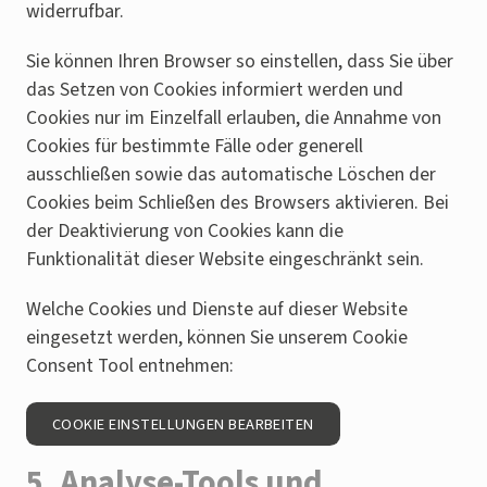
widerrufbar.
Sie können Ihren Browser so einstellen, dass Sie über
das Setzen von Cookies informiert werden und
Cookies nur im Einzelfall erlauben, die Annahme von
Cookies für bestimmte Fälle oder generell
ausschließen sowie das automatische Löschen der
Cookies beim Schließen des Browsers aktivieren. Bei
der Deaktivierung von Cookies kann die
Funktionalität dieser Website eingeschränkt sein.
Welche Cookies und Dienste auf dieser Website
eingesetzt werden, können Sie unserem Cookie
Consent Tool entnehmen:
COOKIE EINSTELLUNGEN BEARBEITEN
5. Analyse-Tools und