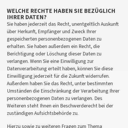
WELCHE RECHTE HABEN SIE BEZÜGLICH
IHRER DATEN?
Sie haben jederzeit das Recht, unentgeltlich Auskunft
über Herkunft, Empfänger und Zweck Ihrer
gespeicherten personenbezogenen Daten zu
erhalten. Sie haben außerdem ein Recht, die
Berichtigung oder Löschung dieser Daten zu
verlangen. Wenn Sie eine Einwilligung zur
Datenverarbeitung erteilt haben, können Sie diese
Einwilligung jederzeit für die Zukunft widerrufen.
Außerdem haben Sie das Recht, unter bestimmten
Umständen die Einschränkung der Verarbeitung Ihrer
personenbezogenen Daten zu verlangen. Des
Weiteren steht Ihnen ein Beschwerderecht bei der
zuständigen Aufsichtsbehörde zu.
Hierzu sowie zu weiteren Fragen zum Thema