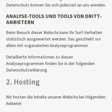
Datenschutz können Sie sich jederzeit an uns wenden.
ANALYSE-TOOLS UND TOOLS VON DRITT­
ANBIETERN
Beim Besuch dieser Website kann Ihr Surf-Verhalten
statistisch ausgewertet werden. Das geschieht vor
allem mit sogenannten Analyseprogrammen.
Detaillierte Informationen zu diesen
Analyseprogrammen finden Sie in der folgenden
Datenschutzerklärung.
2. Hosting
Wir hosten die Inhalte unserer Website bei folgendem
Anbieter: