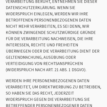
VERARBEITUNG BERUHT, ENTNEHMEN SIE DIESER
DATENSCHUTZERKLÄRUNG. WENN SIE
WIDERSPRUCH EINLEGEN, WERDEN WIR IHRE
BETROFFENEN PERSONENBEZOGENEN DATEN
NICHT MEHR VERARBEITEN, ES SEI DENN, WIR
KÖNNEN ZWINGENDE SCHUTZWÜRDIGE GRÜNDE
FÜR DIE VERARBEITUNG NACHWEISEN, DIE IHRE
INTERESSEN, RECHTE UND FREIHEITEN
ÜBERWIEGEN ODER DIE VERARBEITUNG DIENT DER
GELTENDMACHUNG, AUSÜBUNG ODER
VERTEIDIGUNG VON RECHTSANSPRÜCHEN
(WIDERSPRUCH NACH ART. 21 ABS. 1 DSGVO).
WERDEN IHRE PERSONENBEZOGENEN DATEN
VERARBEITET, UM DIREKTWERBUNG ZU BETREIBEN,
SO HABEN SIE DAS RECHT, JEDERZEIT
WIDERSPRUCH GEGEN DIE VERARBEITUNG SIE
BETREFFENDER PERSONENBEZOGENER DATEN