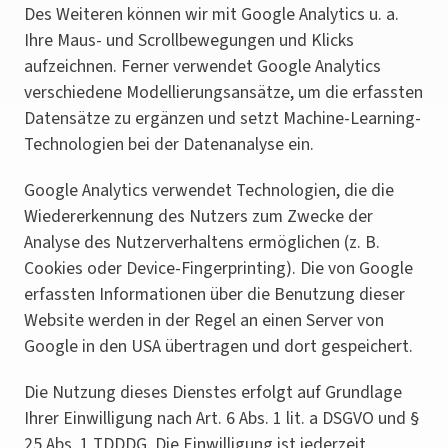
Des Weiteren können wir mit Google Analytics u. a.
Ihre Maus- und Scrollbewegungen und Klicks
aufzeichnen. Ferner verwendet Google Analytics
verschiedene Modellierungsansätze, um die erfassten
Datensätze zu ergänzen und setzt Machine-Learning-
Technologien bei der Datenanalyse ein.
Google Analytics verwendet Technologien, die die
Wiedererkennung des Nutzers zum Zwecke der
Analyse des Nutzerverhaltens ermöglichen (z. B.
Cookies oder Device-Fingerprinting). Die von Google
erfassten Informationen über die Benutzung dieser
Website werden in der Regel an einen Server von
Google in den USA übertragen und dort gespeichert.
Die Nutzung dieses Dienstes erfolgt auf Grundlage
Ihrer Einwilligung nach Art. 6 Abs. 1 lit. a DSGVO und §
25 Abs. 1 TDDDG. Die Einwilligung ist jederzeit