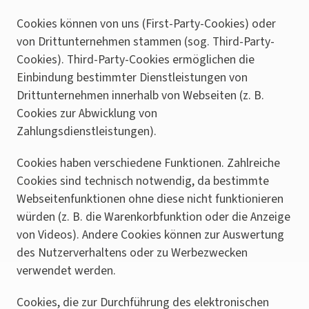
Cookies können von uns (First-Party-Cookies) oder
von Drittunternehmen stammen (sog. Third-Party-
Cookies). Third-Party-Cookies ermöglichen die
Einbindung bestimmter Dienstleistungen von
Drittunternehmen innerhalb von Webseiten (z. B.
Cookies zur Abwicklung von
Zahlungsdienstleistungen).
Cookies haben verschiedene Funktionen. Zahlreiche
Cookies sind technisch notwendig, da bestimmte
Webseitenfunktionen ohne diese nicht funktionieren
würden (z. B. die Warenkorbfunktion oder die Anzeige
von Videos). Andere Cookies können zur Auswertung
des Nutzerverhaltens oder zu Werbezwecken
verwendet werden.
Cookies, die zur Durchführung des elektronischen