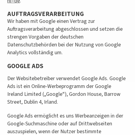
hl=de
.
AUFTRAGSVERARBEITUNG
Wir haben mit Google einen Vertrag zur
Auftragsverarbeitung abgeschlossen und setzen die
strengen Vorgaben der deutschen
Datenschutzbehörden bei der Nutzung von Google
Analytics vollständig um.
GOOGLE ADS
Der Websitebetreiber verwendet Google Ads. Google
Ads ist ein Online-Werbeprogramm der Google
Ireland Limited („Google“), Gordon House, Barrow
Street, Dublin 4, Irland.
Google Ads ermöglicht es uns Werbeanzeigen in der
Google-Suchmaschine oder auf Drittwebseiten
auszuspielen, wenn der Nutzer bestimmte