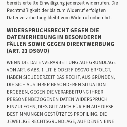
bereits erteilte Einwilligung jederzeit widerrufen. Die
Rechtmäßigkeit der bis zum Widerruf erfolgten
Datenverarbeitung bleibt vom Widerruf unberührt.
WIDERSPRUCHSRECHT GEGEN DIE
DATENERHEBUNG IN BESONDEREN
FÄLLEN SOWIE GEGEN DIREKTWERBUNG
(ART. 21 DSGVO)
WENN DIE DATENVERARBEITUNG AUF GRUNDLAGE
VON ART. 6 ABS. 1 LIT. E ODER F DSGVO ERFOLGT,
HABEN SIE JEDERZEIT DAS RECHT, AUS GRÜNDEN,
DIE SICH AUS IHRER BESONDEREN SITUATION
ERGEBEN, GEGEN DIE VERARBEITUNG IHRER
PERSONENBEZOGENEN DATEN WIDERSPRUCH
EINZULEGEN; DIES GILT AUCH FÜR EIN AUF DIESE
BESTIMMUNGEN GESTÜTZTES PROFILING. DIE
JEWEILIGE RECHTSGRUNDLAGE, AUF DENEN EINE