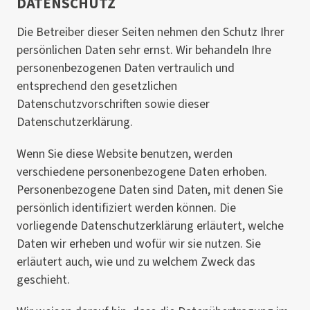
DATENSCHUTZ
Die Betreiber dieser Seiten nehmen den Schutz Ihrer
persönlichen Daten sehr ernst. Wir behandeln Ihre
personenbezogenen Daten vertraulich und
entsprechend den gesetzlichen
Datenschutzvorschriften sowie dieser
Datenschutzerklärung.
Wenn Sie diese Website benutzen, werden
verschiedene personenbezogene Daten erhoben.
Personenbezogene Daten sind Daten, mit denen Sie
persönlich identifiziert werden können. Die
vorliegende Datenschutzerklärung erläutert, welche
Daten wir erheben und wofür wir sie nutzen. Sie
erläutert auch, wie und zu welchem Zweck das
geschieht.