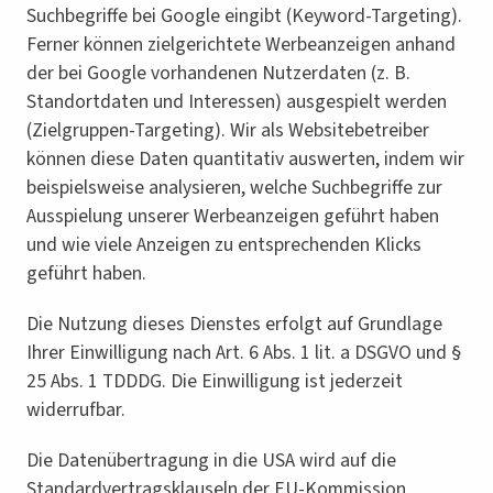
Suchbegriffe bei Google eingibt (Keyword-Targeting).
Ferner können zielgerichtete Werbeanzeigen anhand
der bei Google vorhandenen Nutzerdaten (z. B.
Standortdaten und Interessen) ausgespielt werden
(Zielgruppen-Targeting). Wir als Websitebetreiber
können diese Daten quantitativ auswerten, indem wir
beispielsweise analysieren, welche Suchbegriffe zur
Ausspielung unserer Werbeanzeigen geführt haben
und wie viele Anzeigen zu entsprechenden Klicks
geführt haben.
Die Nutzung dieses Dienstes erfolgt auf Grundlage
Ihrer Einwilligung nach Art. 6 Abs. 1 lit. a DSGVO und §
25 Abs. 1 TDDDG. Die Einwilligung ist jederzeit
widerrufbar.
Die Datenübertragung in die USA wird auf die
Standardvertragsklauseln der EU-Kommission