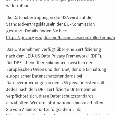
widerrufbar.
Die Datenübertragung in die USA wird auf die
Standardvertragsklauseln der EU-Kommission
gestützt. Details finden Sie hier:
https://privacy.google.com/businesses/controllerterms/
Das Unternehmen verfügt über eine Zertifizierung
nach dem „EU-US Data Privacy Framework“ (DPF).
Der DPF ist ein Übereinkommen zwischen der
Europäischen Union und den USA, der die Einhaltung
europäischer Datenschutzstandards bei
Datenverarbeitungen in den USA gewährleisten soll.
Jedes nach dem DPF zertifizierte Unternehmen
verpflichtet sich, diese Datenschutzstandards
einzuhalten. Weitere Informationen hierzu erhalten
Sie vom Anbieter unter folgendem Link: