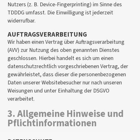
Nutzers (z. B. Device-Fingerprinting) im Sinne des
TDDDG umfasst. Die Einwilligung ist jederzeit
widerrufbar.
AUFTRAGSVERARBEITUNG
Wir haben einen Vertrag über Auftragsverarbeitung
(AVV) zur Nutzung des oben genannten Dienstes
geschlossen. Hierbei handelt es sich um einen
datenschutzrechtlich vorgeschriebenen Vertrag, der
gewährleistet, dass dieser die personenbezogenen
Daten unserer Websitebesucher nur nach unseren
Weisungen und unter Einhaltung der DSGVO
verarbeitet.
3. Allgemeine Hinweise und
Pflicht­informationen