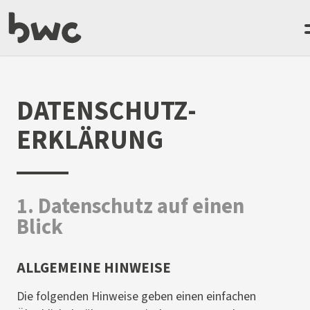
DATENSCHUTZ­
ERKLÄRUNG
1. Datenschutz auf einen
Blick
ALLGEMEINE HINWEISE
Die folgenden Hinweise geben einen einfachen