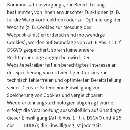
Kommunikationsvorgangs, zur Bereitstellung
bestimmter, von Ihnen erwünschter Funktionen (z. B.
für die Warenkorbfunktion) oder zur Optimierung der
Website (z. B. Cookies zur Messung des
Webpublikums) erforderlich sind (notwendige
Cookies), werden auf Grundlage von Art. 6 Abs. 1 lit. f
DSGVO gespeichert, sofern keine andere
Rechtsgrundlage angegeben wird. Der
Websitebetreiber hat ein berechtigtes Interesse an
der Speicherung von notwendigen Cookies zur
technisch fehlerfreien und optimierten Bereitstellung
seiner Dienste. Sofern eine Einwilligung zur
Speicherung von Cookies und vergleichbaren
Wiedererkennungstechnologien abgefragt wurde,
erfolgt die Verarbeitung ausschließlich auf Grundlage
dieser Einwilligung (Art. 6 Abs. 1 lit. a DSGVO und § 25
Abs. 1 TDDDG); die Einwilligung ist jederzeit