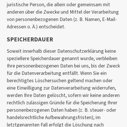
juristische Person, die allein oder gemeinsam mit
anderen über die Zwecke und Mittel der Verarbeitung
von personenbezogenen Daten (z. B. Namen, E-Mail-
Adressen o. Ä.) entscheidet.
SPEICHERDAUER
Soweit innerhalb dieser Datenschutzerklärung keine
speziellere Speicherdauer genannt wurde, verbleiben
Ihre personenbezogenen Daten bei uns, bis der Zweck
für die Datenverarbeitung entfällt. Wenn Sie ein
berechtigtes Löschersuchen geltend machen oder
eine Einwilligung zur Datenverarbeitung widerrufen,
werden Ihre Daten gelöscht, sofern wir keine anderen
rechtlich zulässigen Gründe für die Speicherung Ihrer
personenbezogenen Daten haben (z. B. steuer- oder
handelsrechtliche Aufbewahrungsfristen); im
letztgenannten Fall erfolgt die Löschung nach