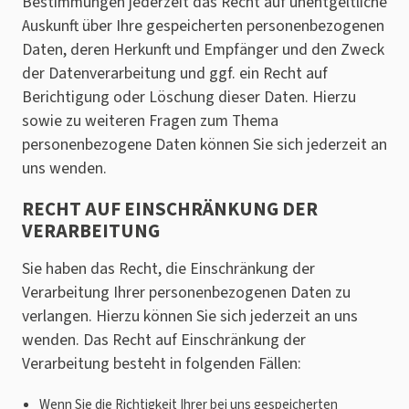
Bestimmungen jederzeit das Recht auf unentgeltliche
Auskunft über Ihre gespeicherten personenbezogenen
Daten, deren Herkunft und Empfänger und den Zweck
der Datenverarbeitung und ggf. ein Recht auf
Berichtigung oder Löschung dieser Daten. Hierzu
sowie zu weiteren Fragen zum Thema
personenbezogene Daten können Sie sich jederzeit an
uns wenden.
RECHT AUF EINSCHRÄNKUNG DER
VERARBEITUNG
Sie haben das Recht, die Einschränkung der
Verarbeitung Ihrer personenbezogenen Daten zu
verlangen. Hierzu können Sie sich jederzeit an uns
wenden. Das Recht auf Einschränkung der
Verarbeitung besteht in folgenden Fällen:
Wenn Sie die Richtigkeit Ihrer bei uns gespeicherten