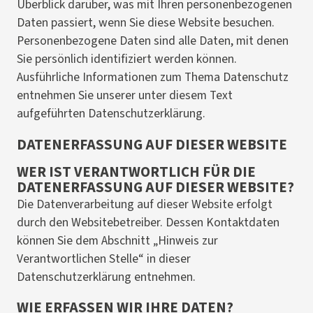
Überblick darüber, was mit Ihren personenbezogenen
Daten passiert, wenn Sie diese Website besuchen.
Personenbezogene Daten sind alle Daten, mit denen
Sie persönlich identifiziert werden können.
Ausführliche Informationen zum Thema Datenschutz
entnehmen Sie unserer unter diesem Text
aufgeführten Datenschutzerklärung.
DATENERFASSUNG AUF DIESER WEBSITE
WER IST VERANTWORTLICH FÜR DIE
DATENERFASSUNG AUF DIESER WEBSITE?
Die Datenverarbeitung auf dieser Website erfolgt
durch den Websitebetreiber. Dessen Kontaktdaten
können Sie dem Abschnitt „Hinweis zur
Verantwortlichen Stelle“ in dieser
Datenschutzerklärung entnehmen.
WIE ERFASSEN WIR IHRE DATEN?