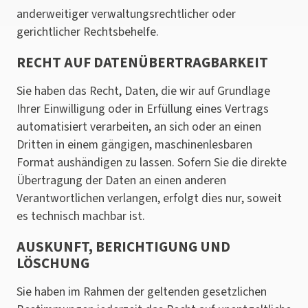
anderweitiger verwaltungsrechtlicher oder
gerichtlicher Rechtsbehelfe.
RECHT AUF DATEN­ÜBERTRAG­BARKEIT
Sie haben das Recht, Daten, die wir auf Grundlage
Ihrer Einwilligung oder in Erfüllung eines Vertrags
automatisiert verarbeiten, an sich oder an einen
Dritten in einem gängigen, maschinenlesbaren
Format aushändigen zu lassen. Sofern Sie die direkte
Übertragung der Daten an einen anderen
Verantwortlichen verlangen, erfolgt dies nur, soweit
es technisch machbar ist.
AUSKUNFT, BERICHTIGUNG UND
LÖSCHUNG
Sie haben im Rahmen der geltenden gesetzlichen