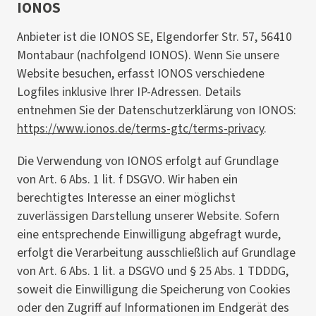
IONOS
Anbieter ist die IONOS SE, Elgendorfer Str. 57, 56410
Montabaur (nachfolgend IONOS). Wenn Sie unsere
Website besuchen, erfasst IONOS verschiedene
Logfiles inklusive Ihrer IP-Adressen. Details
entnehmen Sie der Datenschutzerklärung von IONOS:
https://www.ionos.de/terms-gtc/terms-privacy
.
Die Verwendung von IONOS erfolgt auf Grundlage
von Art. 6 Abs. 1 lit. f DSGVO. Wir haben ein
berechtigtes Interesse an einer möglichst
zuverlässigen Darstellung unserer Website. Sofern
eine entsprechende Einwilligung abgefragt wurde,
erfolgt die Verarbeitung ausschließlich auf Grundlage
von Art. 6 Abs. 1 lit. a DSGVO und § 25 Abs. 1 TDDDG,
soweit die Einwilligung die Speicherung von Cookies
oder den Zugriff auf Informationen im Endgerät des