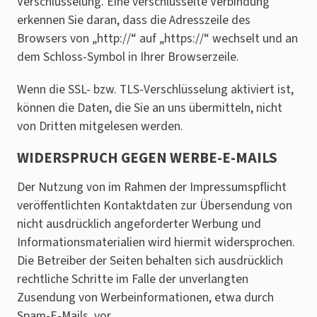
Verschlüsselung. Eine verschlüsselte Verbindung
erkennen Sie daran, dass die Adresszeile des
Browsers von „http://“ auf „https://“ wechselt und an
dem Schloss-Symbol in Ihrer Browserzeile.
Wenn die SSL- bzw. TLS-Verschlüsselung aktiviert ist,
können die Daten, die Sie an uns übermitteln, nicht
von Dritten mitgelesen werden.
WIDERSPRUCH GEGEN WERBE-E-MAILS
Der Nutzung von im Rahmen der Impressumspflicht
veröffentlichten Kontaktdaten zur Übersendung von
nicht ausdrücklich angeforderter Werbung und
Informationsmaterialien wird hiermit widersprochen.
Die Betreiber der Seiten behalten sich ausdrücklich
rechtliche Schritte im Falle der unverlangten
Zusendung von Werbeinformationen, etwa durch
Spam-E-Mails, vor.