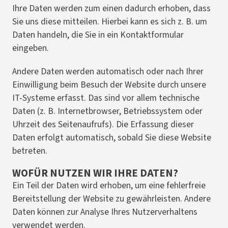
Ihre Daten werden zum einen dadurch erhoben, dass
Sie uns diese mitteilen. Hierbei kann es sich z. B. um
Daten handeln, die Sie in ein Kontaktformular
eingeben.
Andere Daten werden automatisch oder nach Ihrer
Einwilligung beim Besuch der Website durch unsere
IT-Systeme erfasst. Das sind vor allem technische
Daten (z. B. Internetbrowser, Betriebssystem oder
Uhrzeit des Seitenaufrufs). Die Erfassung dieser
Daten erfolgt automatisch, sobald Sie diese Website
betreten.
WOFÜR NUTZEN WIR IHRE DATEN?
Ein Teil der Daten wird erhoben, um eine fehlerfreie
Bereitstellung der Website zu gewährleisten. Andere
Daten können zur Analyse Ihres Nutzerverhaltens
verwendet werden.