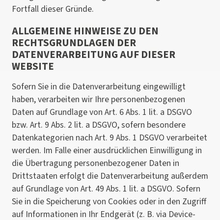
Fortfall dieser Gründe.
ALLGEMEINE HINWEISE ZU DEN
RECHTSGRUNDLAGEN DER
DATENVERARBEITUNG AUF DIESER
WEBSITE
Sofern Sie in die Datenverarbeitung eingewilligt
haben, verarbeiten wir Ihre personenbezogenen
Daten auf Grundlage von Art. 6 Abs. 1 lit. a DSGVO
bzw. Art. 9 Abs. 2 lit. a DSGVO, sofern besondere
Datenkategorien nach Art. 9 Abs. 1 DSGVO verarbeitet
werden. Im Falle einer ausdrücklichen Einwilligung in
die Übertragung personenbezogener Daten in
Drittstaaten erfolgt die Datenverarbeitung außerdem
auf Grundlage von Art. 49 Abs. 1 lit. a DSGVO. Sofern
Sie in die Speicherung von Cookies oder in den Zugriff
auf Informationen in Ihr Endgerät (z. B. via Device-