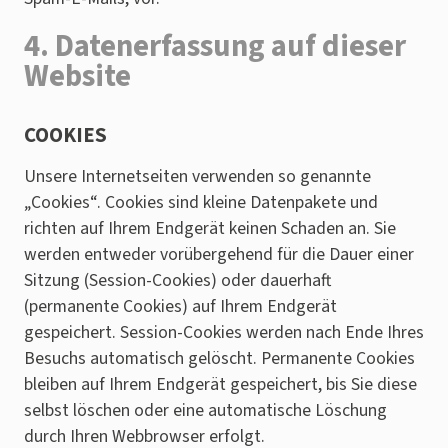
4. Datenerfassung auf dieser
Website
COOKIES
Unsere Internetseiten verwenden so genannte
„Cookies“. Cookies sind kleine Datenpakete und
richten auf Ihrem Endgerät keinen Schaden an. Sie
werden entweder vorübergehend für die Dauer einer
Sitzung (Session-Cookies) oder dauerhaft
(permanente Cookies) auf Ihrem Endgerät
gespeichert. Session-Cookies werden nach Ende Ihres
Besuchs automatisch gelöscht. Permanente Cookies
bleiben auf Ihrem Endgerät gespeichert, bis Sie diese
selbst löschen oder eine automatische Löschung
durch Ihren Webbrowser erfolgt.